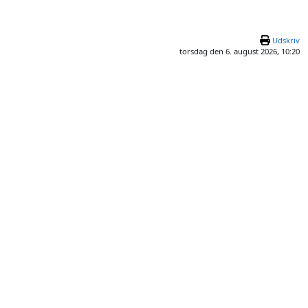
Udskriv
torsdag den 6. august 2026, 10:20