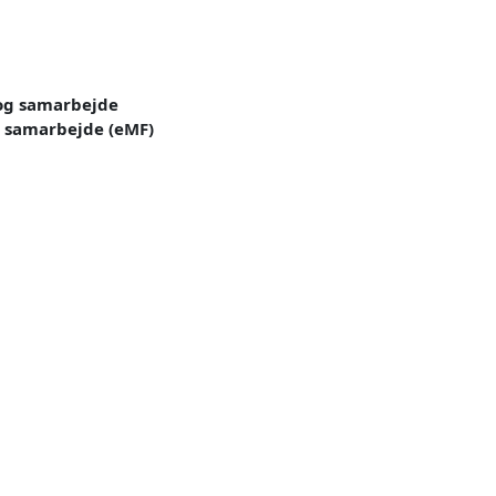
 og samarbejde
g samarbejde (eMF)